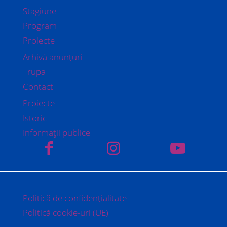
Stagiune
Program
Proiecte
Arhivă anunțuri
Trupa
Contact
Proiecte
Istoric
Informații publice
Politică de confidențialitate
Politică cookie-uri (UE)