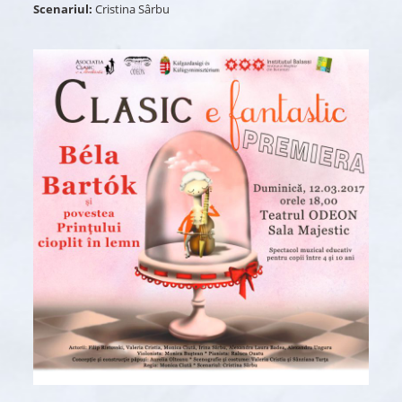
Scenariul:
Cristina Sârbu