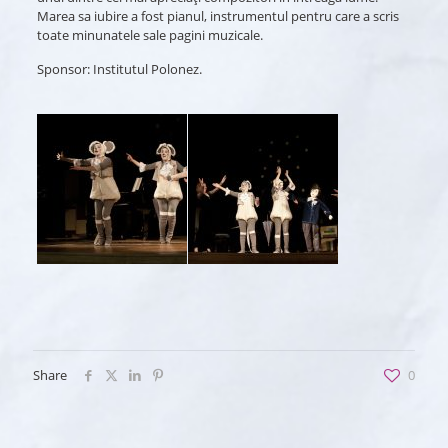
Marea sa iubire a fost pianul, instrumentul pentru care a scris
toate minunatele sale pagini muzicale.
Sponsor: Institutul Polonez.
Share
0