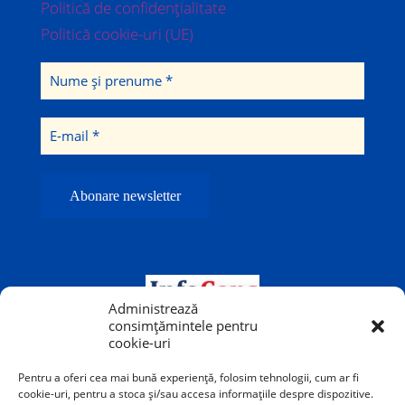
Politică de confidențialitate
Politică cookie-uri (UE)
Administrează
consimțămintele pentru
cookie-uri
Pentru a oferi cea mai bună experiență, folosim tehnologii, cum ar fi
cookie-uri, pentru a stoca și/sau accesa informațiile despre dispozitive.