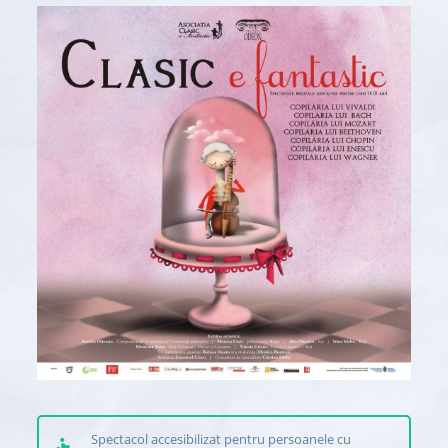
Spectacol accesibilizat pentru persoanele cu