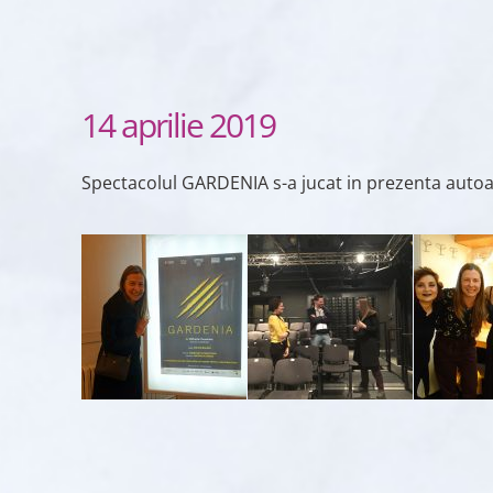
14 aprilie 2019
Spectacolul GARDENIA s-a jucat in prezenta auto