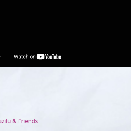
zilu & Friends