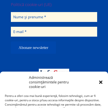
Politică cookie-uri (UE)
Administrează
consimțămintele pentru
cookie-uri
Pentru a oferi cea mai bună experiență, folosim tehnologii, cum ar fi
cookie-uri, pentru a stoca și/sau accesa informațiile despre dispozitive.
Consimțământul pentru aceste tehnologii ne permite să procesăm date,