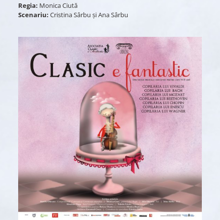
Regia:
Monica Ciută
Scenariu:
Cristina Sârbu și Ana Sârbu