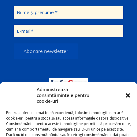
Administrează
consimțămintele pentru
cookie-uri
Pentru a oferi cea mai bună experiență, folosim tehnologii, cum ar fi
cookie-uri, pentru a stoca și/sau accesa informațiile despre dispozitive.
Consimțământul pentru aceste tehnologii ne permite să procesăm date,
cum ar fi comportamentul de navigare sau ID-uri unice pe acest site.
Dacă nu îți dai consimțământul sau îți retragi consimțământul dat poate