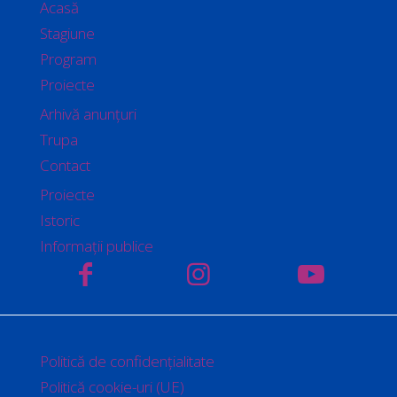
Acasă
Stagiune
Program
Proiecte
Arhivă anunțuri
Trupa
Contact
Proiecte
Istoric
Informații publice
Politică de confidențialitate
Politică cookie-uri (UE)