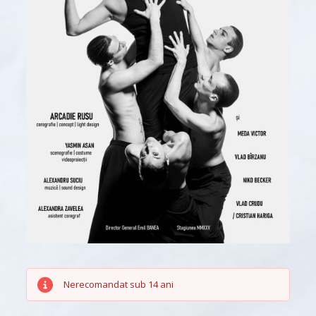
Nerecomandat sub 14 ani