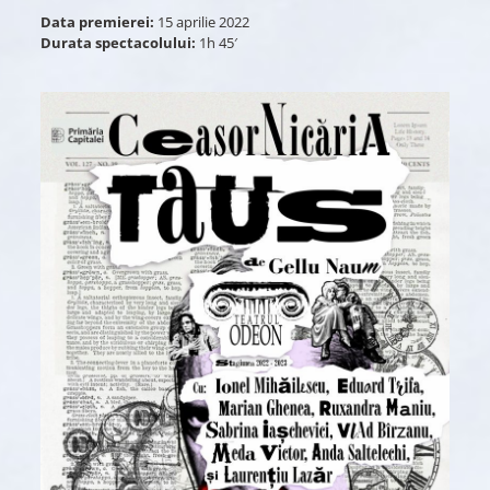
Data premierei:
15 aprilie 2022
Durata spectacolului:
1h 45′