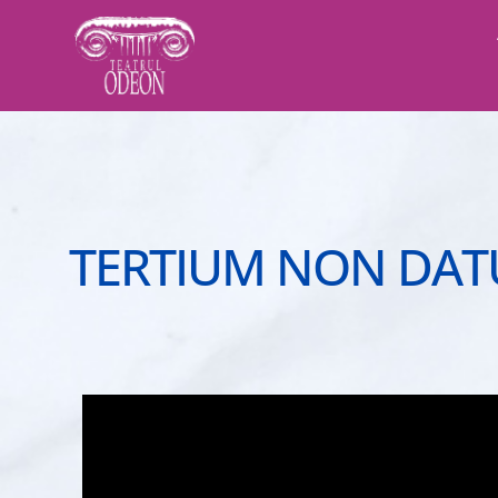
TERTIUM
NON
DAT