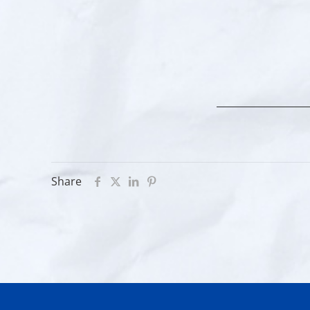
Share