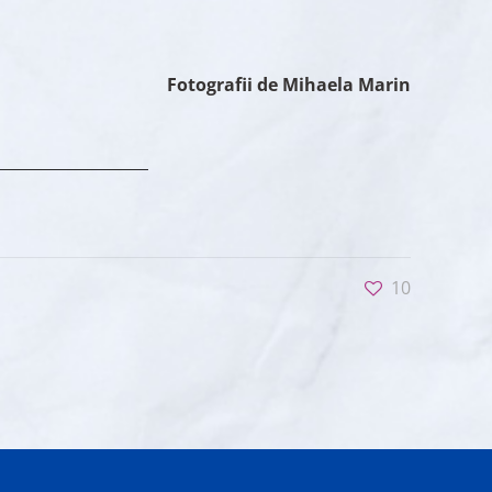
Fotografii de Mihaela Marin
10