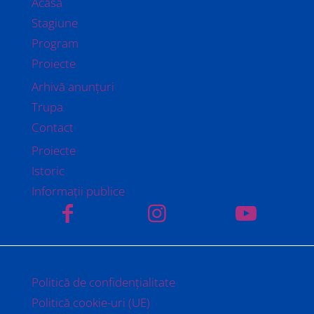
Acasă
Stagiune
Program
Proiecte
Arhivă anunțuri
Trupa
Contact
Proiecte
Istoric
Informații publice
Politică de confidențialitate
Politică cookie-uri (UE)