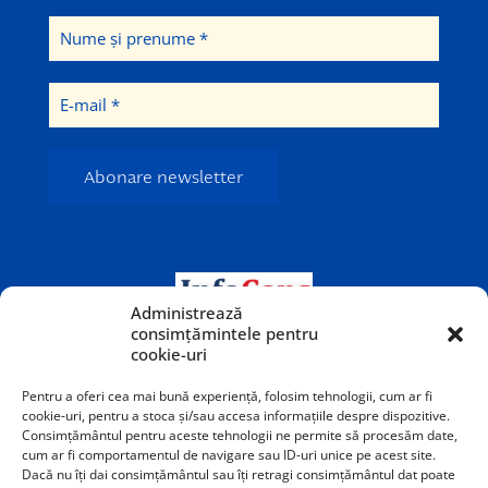
Administrează
consimțămintele pentru
cookie-uri
Pentru a oferi cea mai bună experiență, folosim tehnologii, cum ar fi
cookie-uri, pentru a stoca și/sau accesa informațiile despre dispozitive.
Consimțământul pentru aceste tehnologii ne permite să procesăm date,
cum ar fi comportamentul de navigare sau ID-uri unice pe acest site.
Dacă nu îți dai consimțământul sau îți retragi consimțământul dat poate