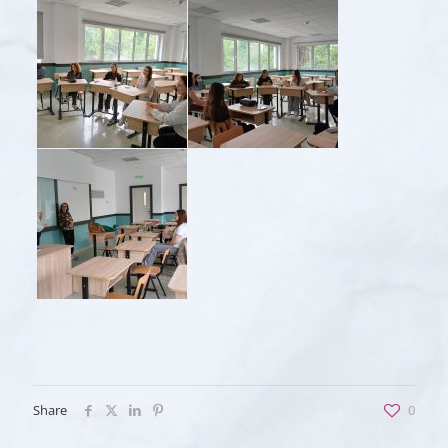
Share
0