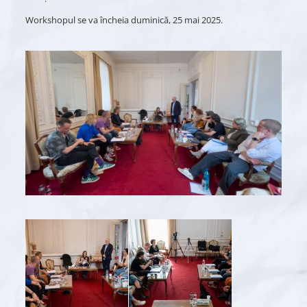
Workshopul se va încheia duminică, 25 mai 2025.