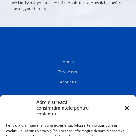
We kindly ask you to check if the subtitles are available before
buying your tickets.
Home
This season
About us
Administrează
consimțămintele pentru
cookie-uri
Pentru a oferi cea mai bună experiență, folosim tehnologii, cum ar fi
cookie-uri, pentru a stoca și/sau accesa informațiile despre dispozitive.